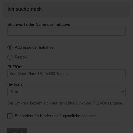
Ich suche nach
Stichwort oder Name der Initiative
Addresse der Initiative
Region
PLZ/Ort
Umkreis
Der Umkreis bezieht sich auf den Mittelpunkt der PLZ-/Ortsangabe.
Besonders für Kinder und Jugendliche geeignet
Suchen