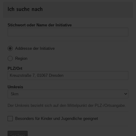
Ich suche nach
Stichwort oder Name der Initiative
Addresse der Initiative
Region
PLZ/Ort
Umkreis
Der Umkreis bezieht sich auf den Mittelpunkt der PLZ-/Ortsangabe.
Besonders für Kinder und Jugendliche geeignet
Suchen