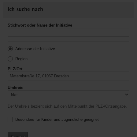
Ich suche nach
Stichwort oder Name der Initiative
Addresse der Initiative
Region
PLZ/Ort
Umkreis
Der Umkreis bezieht sich auf den Mittelpunkt der PLZ-/Ortsangabe.
Besonders für Kinder und Jugendliche geeignet
Suchen