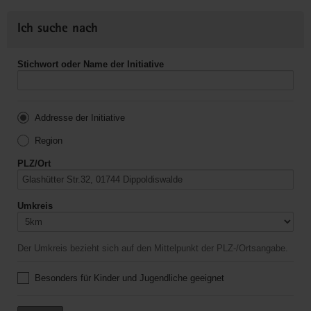
Ich suche nach
Stichwort oder Name der Initiative
Addresse der Initiative
Region
PLZ/Ort
Umkreis
Der Umkreis bezieht sich auf den Mittelpunkt der PLZ-/Ortsangabe.
Besonders für Kinder und Jugendliche geeignet