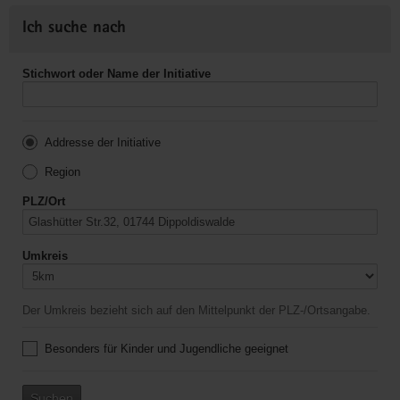
Ich suche nach
Stichwort oder Name der Initiative
Addresse der Initiative
Region
PLZ/Ort
Umkreis
Der Umkreis bezieht sich auf den Mittelpunkt der PLZ-/Ortsangabe.
Besonders für Kinder und Jugendliche geeignet
Suchen