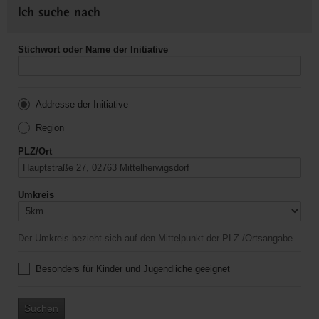
Ich suche nach
Stichwort oder Name der Initiative
Addresse der Initiative
Region
PLZ/Ort
Umkreis
Der Umkreis bezieht sich auf den Mittelpunkt der PLZ-/Ortsangabe.
Besonders für Kinder und Jugendliche geeignet
Suchen