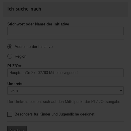
Ich suche nach
Stichwort oder Name der Initiative
Addresse der Initiative
Region
PLZ/Ort
Umkreis
Der Umkreis bezieht sich auf den Mittelpunkt der PLZ-/Ortsangabe.
Besonders für Kinder und Jugendliche geeignet
Suchen