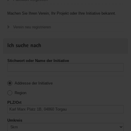
Machen Sie Ihren Verein, Ihr Projekt oder Ihre Initiative bekannt.
Verein neu registrieren
Ich suche nach
Stichwort oder Name der Initiative
Addresse der Initiative
Region
PLZ/Ort
Umkreis