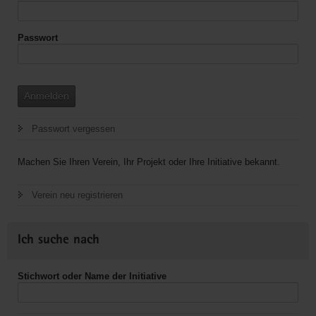
Passwort
Anmelden
Passwort vergessen
Machen Sie Ihren Verein, Ihr Projekt oder Ihre Initiative bekannt.
Verein neu registrieren
Ich suche nach
Stichwort oder Name der Initiative