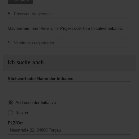
Passwort vergessen
Machen Sie Ihren Verein, Ihr Projekt oder Ihre Initiative bekannt.
Verein neu registrieren
Ich suche nach
Stichwort oder Name der Initiative
Addresse der Initiative
Region
PLZ/Ort