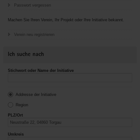
Passwort vergessen
Machen Sie Ihren Verein, Ihr Projekt oder Ihre Initiative bekannt.
Verein neu registrieren
Ich suche nach
Stichwort oder Name der Initiative
Addresse der Initiative
Region
PLZ/Ort
Umkreis