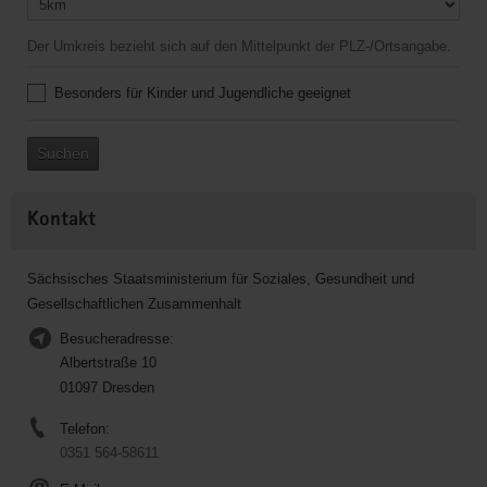
Der Umkreis bezieht sich auf den Mittelpunkt der PLZ-/Ortsangabe.
Besonders für Kinder und Jugendliche geeignet
Suchen
Kontakt
Sächsisches Staatsministerium für Soziales, Gesundheit und
Gesellschaftlichen Zusammenhalt
Besucheradresse:
Albertstraße 10
01097 Dresden
Telefon:
0351 564-58611