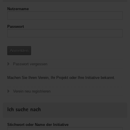
Nutzername
Passwort
Anmelden
Passwort vergessen
Machen Sie Ihren Verein, Ihr Projekt oder Ihre Initiative bekannt.
Verein neu registrieren
Ich suche nach
Stichwort oder Name der Initiative