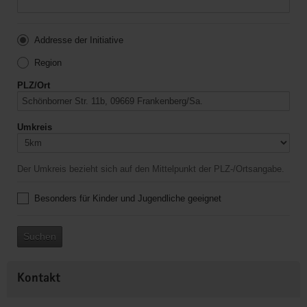
Addresse der Initiative
Region
PLZ/Ort
Umkreis
Der Umkreis bezieht sich auf den Mittelpunkt der PLZ-/Ortsangabe.
Besonders für Kinder und Jugendliche geeignet
Suchen
Kontakt