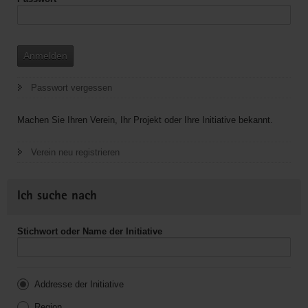
Anmelden
Passwort vergessen
Machen Sie Ihren Verein, Ihr Projekt oder Ihre Initiative bekannt.
Verein neu registrieren
Ich suche nach
Stichwort oder Name der Initiative
Addresse der Initiative
Region