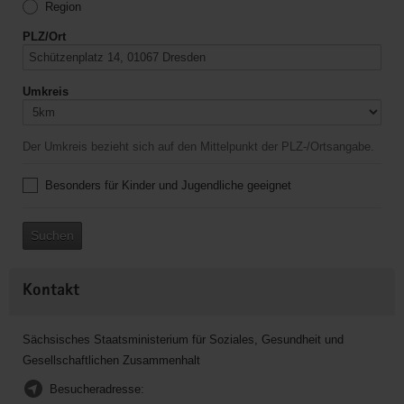
Region
PLZ/Ort
Umkreis
Der Umkreis bezieht sich auf den Mittelpunkt der PLZ-/Ortsangabe.
Besonders für Kinder und Jugendliche geeignet
Suchen
Kontakt
Sächsisches Staatsministerium für Soziales, Gesundheit und
Gesellschaftlichen Zusammenhalt
Besucheradresse: