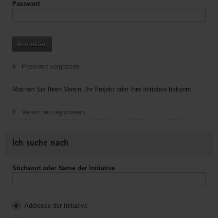
Passwort
Anmelden
Passwort vergessen
Machen Sie Ihren Verein, Ihr Projekt oder Ihre Initiative bekannt.
Verein neu registrieren
Ich suche nach
Stichwort oder Name der Initiative
Addresse der Initiative