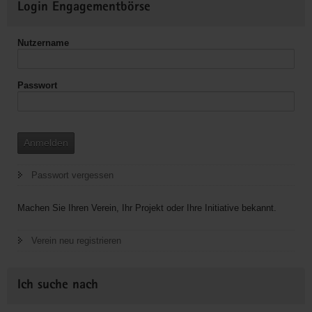
Login Engagementbörse
Informationen
Nutzername
Passwort
Anmelden
Passwort vergessen
Machen Sie Ihren Verein, Ihr Projekt oder Ihre Initiative bekannt.
Verein neu registrieren
Ich suche nach