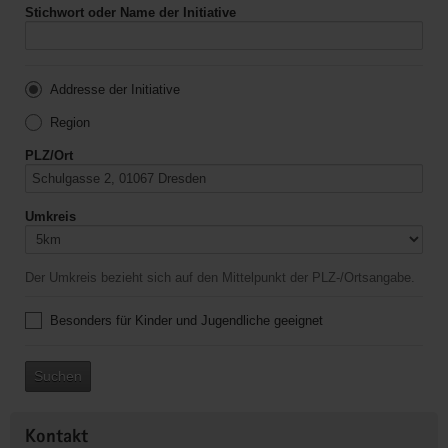
Stichwort oder Name der Initiative
Addresse der Initiative
Region
PLZ/Ort
Umkreis
Der Umkreis bezieht sich auf den Mittelpunkt der PLZ-/Ortsangabe.
Besonders für Kinder und Jugendliche geeignet
Suchen
Kontakt