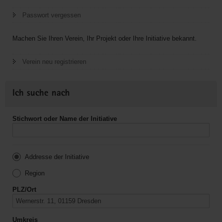
Passwort vergessen
Machen Sie Ihren Verein, Ihr Projekt oder Ihre Initiative bekannt.
Verein neu registrieren
Ich suche nach
Stichwort oder Name der Initiative
Addresse der Initiative
Region
PLZ/Ort
Umkreis