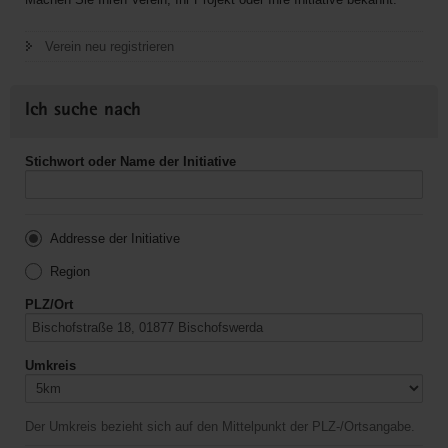
Verein neu registrieren
Ich suche nach
Stichwort oder Name der Initiative
Addresse der Initiative
Region
PLZ/Ort
Umkreis
Der Umkreis bezieht sich auf den Mittelpunkt der PLZ-/Ortsangabe.