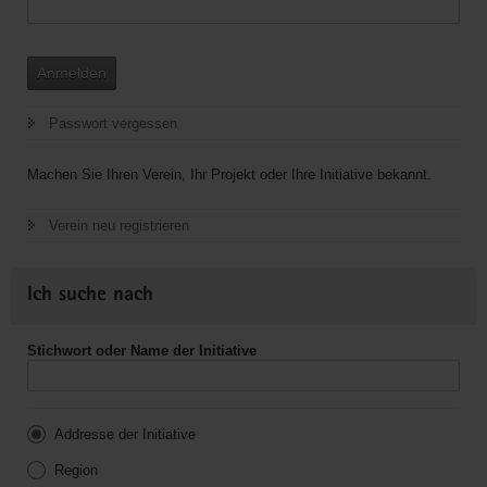
Anmelden
Passwort vergessen
Machen Sie Ihren Verein, Ihr Projekt oder Ihre Initiative bekannt.
Verein neu registrieren
Ich suche nach
Stichwort oder Name der Initiative
Addresse der Initiative
Region