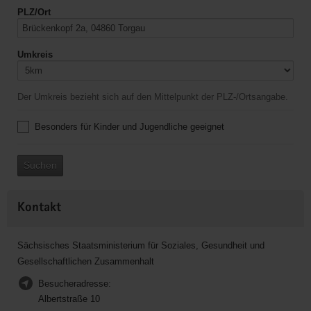
PLZ/Ort
Umkreis
Der Umkreis bezieht sich auf den Mittelpunkt der PLZ-/Ortsangabe.
Besonders für Kinder und Jugendliche geeignet
Suchen
Kontakt
Sächsisches Staatsministerium für Soziales, Gesundheit und
Gesellschaftlichen Zusammenhalt
Besucheradresse:
Albertstraße 10