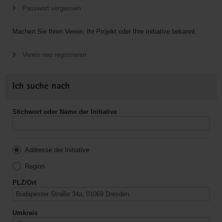
Passwort vergessen
Machen Sie Ihren Verein, Ihr Projekt oder Ihre Initiative bekannt.
Verein neu registrieren
Ich suche nach
Stichwort oder Name der Initiative
Addresse der Initiative
Region
PLZ/Ort
Umkreis