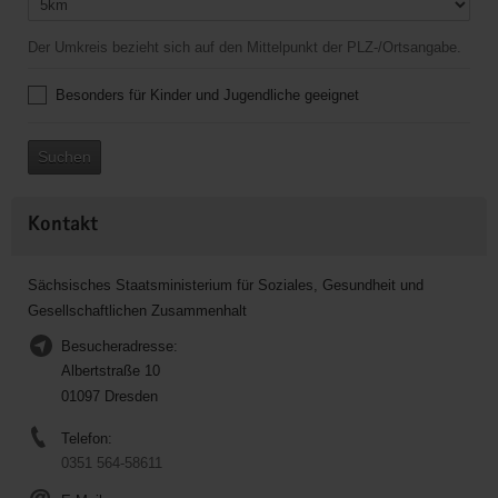
Der Umkreis bezieht sich auf den Mittelpunkt der PLZ-/Ortsangabe.
Besonders für Kinder und Jugendliche geeignet
Suchen
Kontakt
Sächsisches Staatsministerium für Soziales, Gesundheit und
Gesellschaftlichen Zusammenhalt
Besucheradresse:
Albertstraße 10
01097 Dresden
Telefon:
0351 564-58611