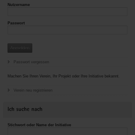
von
Nutzername
Senioren
Passwort
Anmelden
Passwort vergessen
Machen Sie Ihren Verein, Ihr Projekt oder Ihre Initiative bekannt.
Verein neu registrieren
Ich suche nach
Stichwort oder Name der Initiative