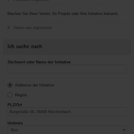
Machen Sie Ihren Verein, Ihr Projekt oder Ihre Initiative bekannt.
Verein neu registrieren
Ich suche nach
Stichwort oder Name der Initiative
Addresse der Initiative
Region
PLZ/Ort
Umkreis