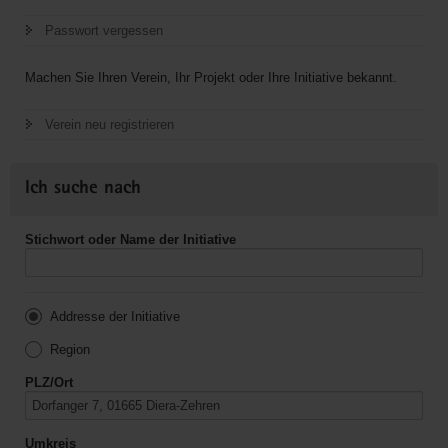
Passwort vergessen
Machen Sie Ihren Verein, Ihr Projekt oder Ihre Initiative bekannt.
Verein neu registrieren
Ich suche nach
Stichwort oder Name der Initiative
Addresse der Initiative
Region
PLZ/Ort
Umkreis