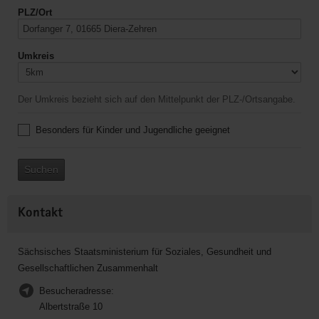
PLZ/Ort
Umkreis
Der Umkreis bezieht sich auf den Mittelpunkt der PLZ-/Ortsangabe.
Besonders für Kinder und Jugendliche geeignet
Suchen
Kontakt
Sächsisches Staatsministerium für Soziales, Gesundheit und
Gesellschaftlichen Zusammenhalt
Besucheradresse:
Albertstraße 10