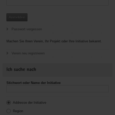
Anmelden
Passwort vergessen
Machen Sie Ihren Verein, Ihr Projekt oder Ihre Initiative bekannt.
Verein neu registrieren
Ich suche nach
Stichwort oder Name der Initiative
Addresse der Initiative
Region