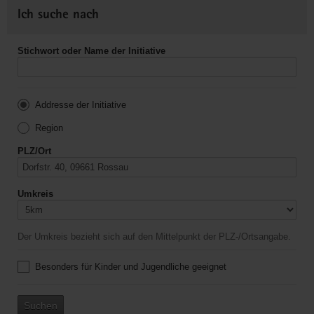
Ich suche nach
Stichwort oder Name der Initiative
Addresse der Initiative
Region
PLZ/Ort
Umkreis
Der Umkreis bezieht sich auf den Mittelpunkt der PLZ-/Ortsangabe.
Besonders für Kinder und Jugendliche geeignet
Suchen