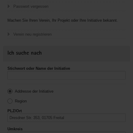
Passwort vergessen
Machen Sie Ihren Verein, Ihr Projekt oder Ihre Initiative bekannt.
Verein neu registrieren
Ich suche nach
Stichwort oder Name der Initiative
Addresse der Initiative
Region
PLZ/Ort
Umkreis