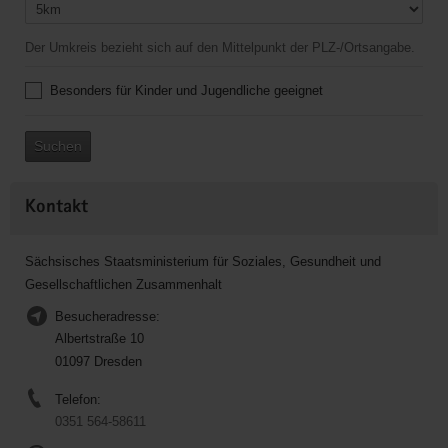
Der Umkreis bezieht sich auf den Mittelpunkt der PLZ-/Ortsangabe.
Besonders für Kinder und Jugendliche geeignet
Suchen
Kontakt
Sächsisches Staatsministerium für Soziales, Gesundheit und
Gesellschaftlichen Zusammenhalt
Besucheradresse:
Albertstraße 10
01097 Dresden
Telefon:
0351 564-58611