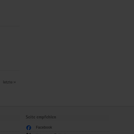
letzte
Seite empfehlen
Facebook