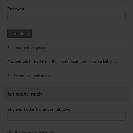
Passwort
Anmelden
Passwort vergessen
Machen Sie Ihren Verein, Ihr Projekt oder Ihre Initiative bekannt.
Verein neu registrieren
Ich suche nach
Stichwort oder Name der Initiative
Addresse der Initiative