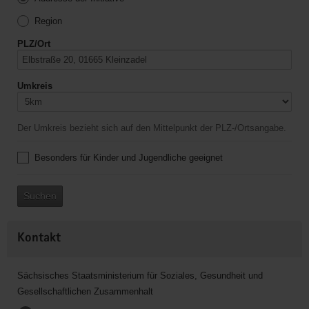
Region
PLZ/Ort
Umkreis
Der Umkreis bezieht sich auf den Mittelpunkt der PLZ-/Ortsangabe.
Besonders für Kinder und Jugendliche geeignet
Suchen
Kontakt
Sächsisches Staatsministerium für Soziales, Gesundheit und
Gesellschaftlichen Zusammenhalt