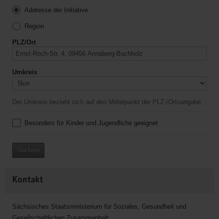
Addresse der Initiative
Region
PLZ/Ort
Umkreis
Der Umkreis bezieht sich auf den Mittelpunkt der PLZ-/Ortsangabe.
Besonders für Kinder und Jugendliche geeignet
Suchen
Kontakt
Sächsisches Staatsministerium für Soziales, Gesundheit und
Gesellschaftlichen Zusammenhalt