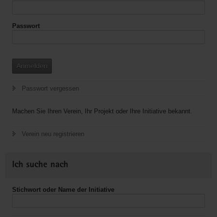
V.
Passwort
Anmelden
Passwort vergessen
Machen Sie Ihren Verein, Ihr Projekt oder Ihre Initiative bekannt.
Verein neu registrieren
Ich suche nach
Stichwort oder Name der Initiative