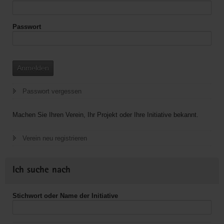
Passwort
Anmelden
Passwort vergessen
Machen Sie Ihren Verein, Ihr Projekt oder Ihre Initiative bekannt.
Verein neu registrieren
Ich suche nach
Stichwort oder Name der Initiative