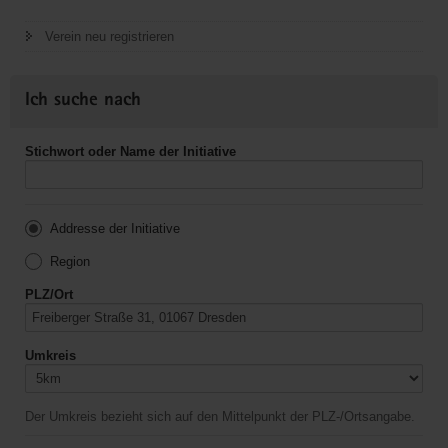
Verein neu registrieren
Ich suche nach
Stichwort oder Name der Initiative
Addresse der Initiative
Region
PLZ/Ort
Umkreis
Der Umkreis bezieht sich auf den Mittelpunkt der PLZ-/Ortsangabe.