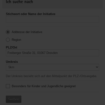
Ich suche nach
Stichwort oder Name der Initiative
Addresse der Initiative
Region
PLZ/Ort
Umkreis
Der Umkreis bezieht sich auf den Mittelpunkt der PLZ-/Ortsangabe.
Besonders für Kinder und Jugendliche geeignet
Suchen