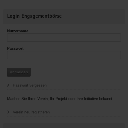
Weitere
Login Engagementbörse
Informationen
Nutzername
Passwort
Anmelden
Passwort vergessen
Machen Sie Ihren Verein, Ihr Projekt oder Ihre Initiative bekannt.
Verein neu registrieren