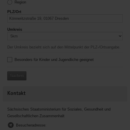
Region
PLZ/Ort
Umkreis
Der Umkreis bezieht sich auf den Mittelpunkt der PLZ-/Ortsangabe.
Besonders für Kinder und Jugendliche geeignet
Suchen
Kontakt
Sächsisches Staatsministerium für Soziales, Gesundheit und
Gesellschaftlichen Zusammenhalt
Besucheradresse: