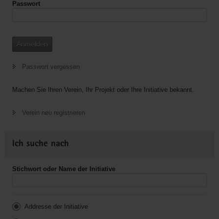
Passwort
Anmelden
Passwort vergessen
Machen Sie Ihren Verein, Ihr Projekt oder Ihre Initiative bekannt.
Verein neu registrieren
Ich suche nach
Stichwort oder Name der Initiative
Addresse der Initiative