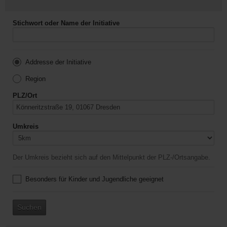
Stichwort oder Name der Initiative
Addresse der Initiative
Region
PLZ/Ort
Umkreis
Der Umkreis bezieht sich auf den Mittelpunkt der PLZ-/Ortsangabe.
Besonders für Kinder und Jugendliche geeignet
Suchen