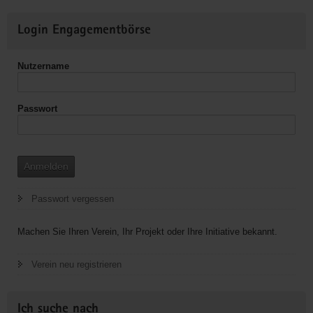
Weitere
Login Engagementbörse
Informationen
Nutzername
Passwort
Anmelden
Passwort vergessen
Machen Sie Ihren Verein, Ihr Projekt oder Ihre Initiative bekannt.
Verein neu registrieren
Ich suche nach