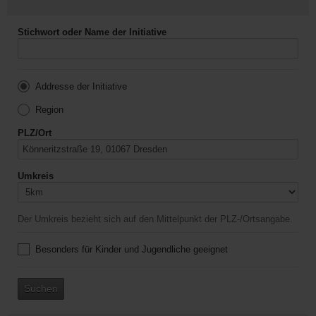
Stichwort oder Name der Initiative
Addresse der Initiative
Region
PLZ/Ort
Umkreis
Der Umkreis bezieht sich auf den Mittelpunkt der PLZ-/Ortsangabe.
Besonders für Kinder und Jugendliche geeignet
Suchen