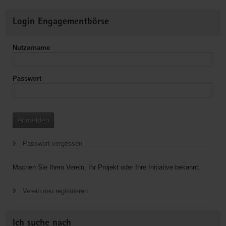
Weitere
Login Engagementbörse
Informationen
Nutzername
Passwort
Anmelden
Passwort vergessen
Machen Sie Ihren Verein, Ihr Projekt oder Ihre Initiative bekannt.
Verein neu registrieren
Ich suche nach