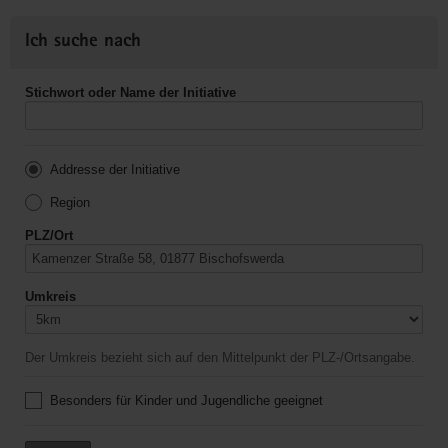
Ich suche nach
Stichwort oder Name der Initiative
Addresse der Initiative
Region
PLZ/Ort
Umkreis
Der Umkreis bezieht sich auf den Mittelpunkt der PLZ-/Ortsangabe.
Besonders für Kinder und Jugendliche geeignet