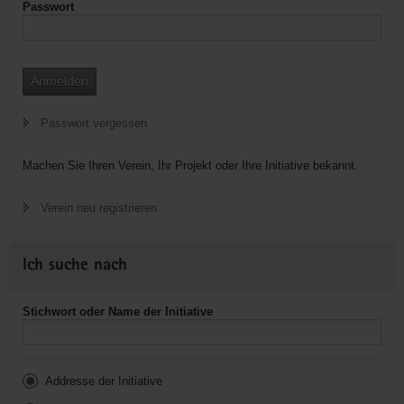
Passwort
Anmelden
Passwort vergessen
Machen Sie Ihren Verein, Ihr Projekt oder Ihre Initiative bekannt.
Verein neu registrieren
Ich suche nach
Stichwort oder Name der Initiative
Addresse der Initiative