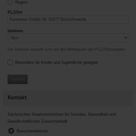
Region
PLZ/Ort
Umkreis
Der Umkreis bezieht sich auf den Mittelpunkt der PLZ-/Ortsangabe.
Besonders für Kinder und Jugendliche geeignet
Suchen
Kontakt
Sächsisches Staatsministerium für Soziales, Gesundheit und
Gesellschaftlichen Zusammenhalt
Besucheradresse: