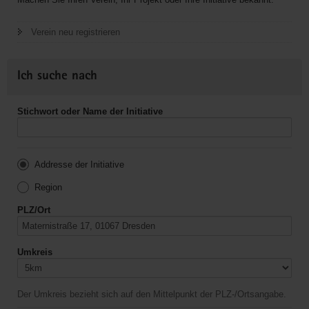
Verein neu registrieren
Ich suche nach
Stichwort oder Name der Initiative
Addresse der Initiative
Region
PLZ/Ort
Umkreis
Der Umkreis bezieht sich auf den Mittelpunkt der PLZ-/Ortsangabe.