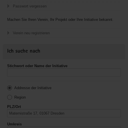
Passwort vergessen
Machen Sie Ihren Verein, Ihr Projekt oder Ihre Initiative bekannt.
Verein neu registrieren
Ich suche nach
Stichwort oder Name der Initiative
Addresse der Initiative
Region
PLZ/Ort
Umkreis