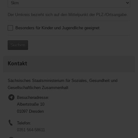
Der Umkreis bezieht sich auf den Mittelpunkt der PLZ-/Ortsangabe.
Besonders für Kinder und Jugendliche geeignet
Suchen
Kontakt
Sächsisches Staatsministerium für Soziales, Gesundheit und
Gesellschaftlichen Zusammenhalt
Besucheradresse:
Albertstraße 10
01097 Dresden
Telefon:
0351 564-58611