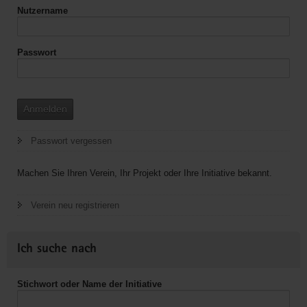
Nutzername
Passwort
Anmelden
Passwort vergessen
Machen Sie Ihren Verein, Ihr Projekt oder Ihre Initiative bekannt.
Verein neu registrieren
Ich suche nach
Stichwort oder Name der Initiative