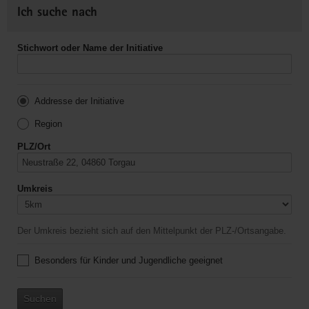
Ich suche nach
Stichwort oder Name der Initiative
Addresse der Initiative
Region
PLZ/Ort
Umkreis
Der Umkreis bezieht sich auf den Mittelpunkt der PLZ-/Ortsangabe.
Besonders für Kinder und Jugendliche geeignet
Suchen