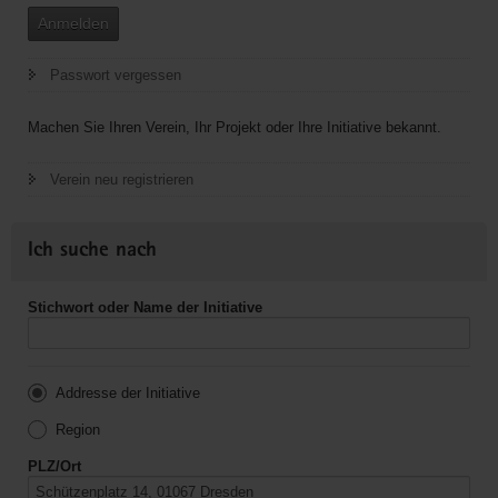
Anmelden
Passwort vergessen
Machen Sie Ihren Verein, Ihr Projekt oder Ihre Initiative bekannt.
Verein neu registrieren
Ich suche nach
Stichwort oder Name der Initiative
Addresse der Initiative
Region
PLZ/Ort