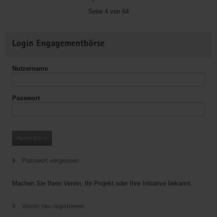
Seite 4 von 64
Weitere
Login Engagementbörse
Informationen
Nutzername
Passwort
Anmelden
Passwort vergessen
Machen Sie Ihren Verein, Ihr Projekt oder Ihre Initiative bekannt.
Verein neu registrieren