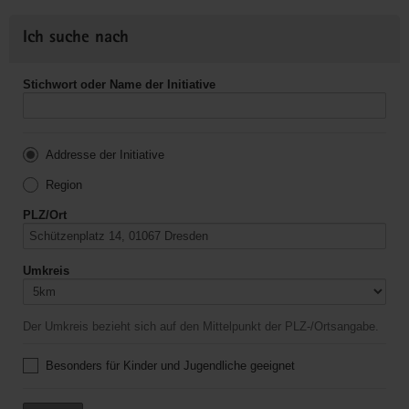
Ich suche nach
Stichwort oder Name der Initiative
Addresse der Initiative
Region
PLZ/Ort
Umkreis
Der Umkreis bezieht sich auf den Mittelpunkt der PLZ-/Ortsangabe.
Besonders für Kinder und Jugendliche geeignet