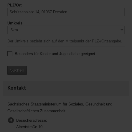
PLZ/Ort
Umkreis
Der Umkreis bezieht sich auf den Mittelpunkt der PLZ-/Ortsangabe.
Besonders für Kinder und Jugendliche geeignet
Suchen
Kontakt
Sächsisches Staatsministerium für Soziales, Gesundheit und
Gesellschaftlichen Zusammenhalt
Besucheradresse:
Albertstraße 10