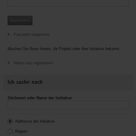
Anmelden
Passwort vergessen
Machen Sie Ihren Verein, Ihr Projekt oder Ihre Initiative bekannt.
Verein neu registrieren
Ich suche nach
Stichwort oder Name der Initiative
Addresse der Initiative
Region