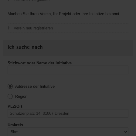
Machen Sie Ihren Verein, Ihr Projekt oder Ihre Initiative bekannt.
Verein neu registrieren
Ich suche nach
Stichwort oder Name der Initiative
Addresse der Initiative
Region
PLZ/Ort
Umkreis