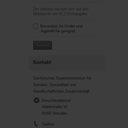
Der Umkreis bezieht sich auf den
Mittelpunkt der PLZ-/Ortsangabe.
Besonders für Kinder und
Jugendliche geeignet
Suchen
Kontakt
Sächsisches Staatsministerium für
Soziales, Gesundheit und
Gesellschaftlichen Zusammenhalt
Besucheradresse:
Albertstraße 10
01097 Dresden
Telefon: