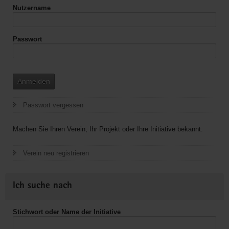
Nutzername
Passwort
Anmelden
Passwort vergessen
Machen Sie Ihren Verein, Ihr Projekt oder Ihre Initiative bekannt.
Verein neu registrieren
Ich suche nach
Stichwort oder Name der Initiative