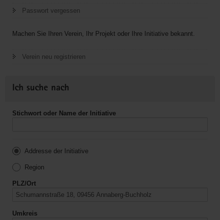
Passwort vergessen
Machen Sie Ihren Verein, Ihr Projekt oder Ihre Initiative bekannt.
Verein neu registrieren
Ich suche nach
Stichwort oder Name der Initiative
Addresse der Initiative
Region
PLZ/Ort
Umkreis