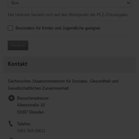
Der Umkreis bezieht sich auf den Mittelpunkt der PLZ-/Ortsangabe.
Besonders für Kinder und Jugendliche geeignet
Suchen
Kontakt
Sächsisches Staatsministerium für Soziales, Gesundheit und
Gesellschaftlichen Zusammenhalt
Besucheradresse:
Albertstraße 10
01097 Dresden
Telefon:
0351 564-58611