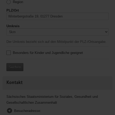
Region
PLZ/Ort
Umkreis
Der Umkreis bezieht sich auf den Mittelpunkt der PLZ-/Ortsangabe.
Besonders für Kinder und Jugendliche geeignet
Suchen
Kontakt
Sächsisches Staatsministerium für Soziales, Gesundheit und
Gesellschaftlichen Zusammenhalt
Besucheradresse: