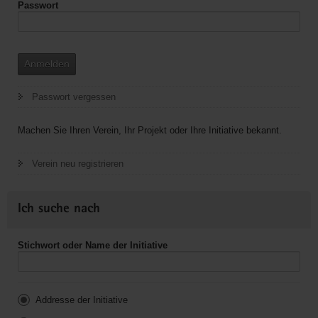
Passwort
Anmelden
Passwort vergessen
Machen Sie Ihren Verein, Ihr Projekt oder Ihre Initiative bekannt.
Verein neu registrieren
Ich suche nach
Stichwort oder Name der Initiative
Addresse der Initiative