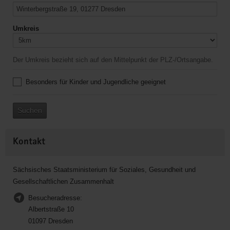
Umkreis
Der Umkreis bezieht sich auf den Mittelpunkt der PLZ-/Ortsangabe.
Besonders für Kinder und Jugendliche geeignet
Suchen
Kontakt
Sächsisches Staatsministerium für Soziales, Gesundheit und
Gesellschaftlichen Zusammenhalt
Besucheradresse:
Albertstraße 10
01097 Dresden