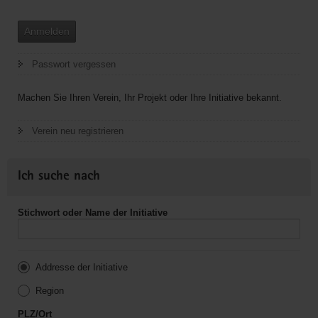
Anmelden
Passwort vergessen
Machen Sie Ihren Verein, Ihr Projekt oder Ihre Initiative bekannt.
Verein neu registrieren
Ich suche nach
Stichwort oder Name der Initiative
Addresse der Initiative
Region
PLZ/Ort