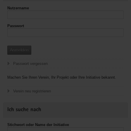
Nutzername
Passwort
Anmelden
Passwort vergessen
Machen Sie Ihren Verein, Ihr Projekt oder Ihre Initiative bekannt.
Verein neu registrieren
Ich suche nach
Stichwort oder Name der Initiative